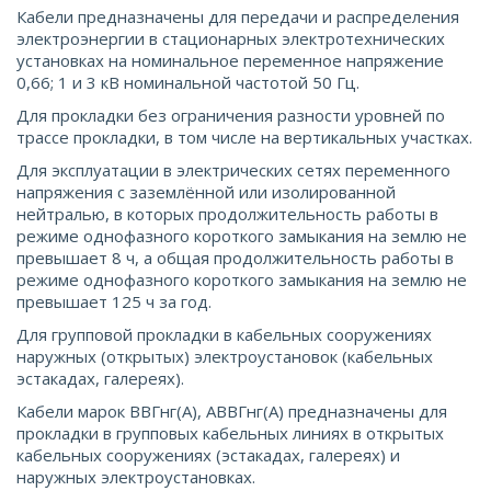
Кабели предназначены для передачи и распределения
электроэнергии в стационарных электротехнических
установках на номинальное переменное напряжение
0,66; 1 и 3 кВ номинальной частотой 50 Гц.
Для прокладки без ограничения разности уровней по
трассе прокладки, в том числе на вертикальных участках.
Для эксплуатации в электрических сетях переменного
напряжения с заземлённой или изолированной
нейтралью, в которых продолжительность работы в
режиме однофазного короткого замыкания на землю не
превышает 8 ч, а общая продолжительность работы в
режиме однофазного короткого замыкания на землю не
превышает 125 ч за год.
Для групповой прокладки в кабельных сооружениях
наружных (открытых) электроустановок (кабельных
эстакадах, галереях).
Кабели марок ВВГнг(А), АВВГнг(А) предназначены для
прокладки в групповых кабельных линиях в открытых
кабельных сооружениях (эстакадах, галереях) и
наружных электроустановках.