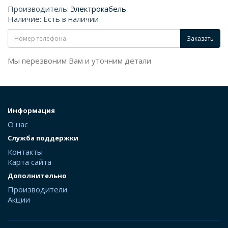
Производитель:
Электрокабель
Наличие: Есть в наличии
Заказать
Мы перезвоним Вам и уточним детали
Информация
О нас
Служба поддержки
Контакты
Карта сайта
Дополнительно
Производители
Акции