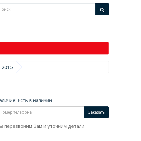
8-2015
аличие: Есть в наличии
Заказать
ы перезвоним Вам и уточним детали