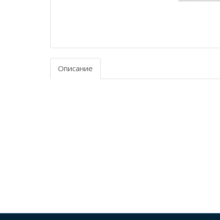
Описание