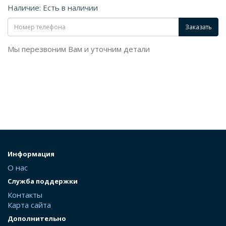
Наличие: Есть в наличии
Заказать
Мы перезвоним Вам и уточним детали
Информация
О нас
Служба поддержки
Контакты
Карта сайта
Дополнительно