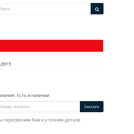
-2015
аличие: Есть в наличии
Заказать
ы перезвоним Вам и уточним детали