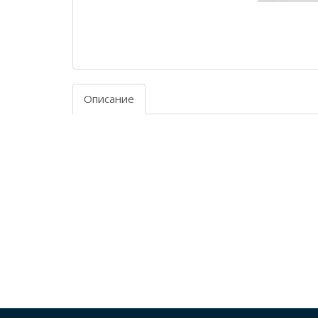
Описание