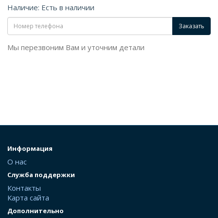
Наличие: Есть в наличии
Заказать
Мы перезвоним Вам и уточним детали
Информация
О нас
Служба поддержки
Контакты
Карта сайта
Дополнительно