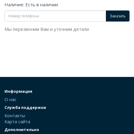
Наличие: Есть в наличии
Заказать
Мы перезвоним Вам и уточним детали
Информация
О нас
Служба поддержки
Контакты
Карта сайта
Дополнительно