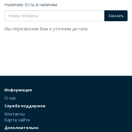
Наличие: Есть в наличии
Заказать
Мы перезвоним Вам и уточним детали
Информация
О нас
Служба поддержки
Контакты
Карта сайта
Дополнительно