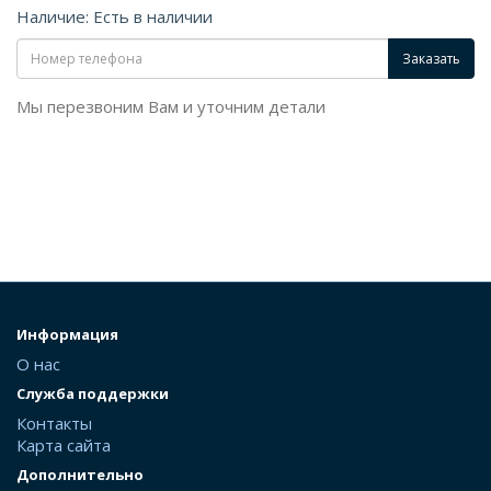
Наличие: Есть в наличии
Заказать
Мы перезвоним Вам и уточним детали
Информация
О нас
Служба поддержки
Контакты
Карта сайта
Дополнительно