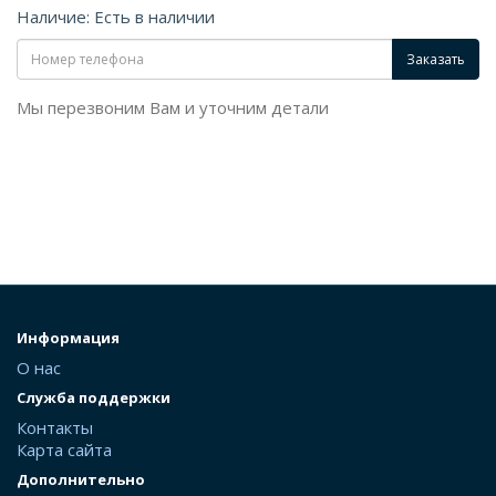
Наличие: Есть в наличии
Заказать
Мы перезвоним Вам и уточним детали
Информация
О нас
Служба поддержки
Контакты
Карта сайта
Дополнительно