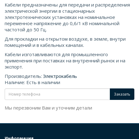
Кабели предназначены для передачи и распределения
электрической энергии в стационарных
электротехнических установках на номинальное
переменное напряжение до 0,6/1 кВ номинальной
частотой до 50 Гц.
Для прокладки на открытом воздухе, в земле, внутри
помещений и в кабельных каналах.
Кабели изготавливаются для промышленного
применения при поставках на внутренний рынок и на
экспорт.
Производитель:
Электрокабель
Наличие: Есть в наличии
Заказать
Мы перезвоним Вам и уточним детали
Информация