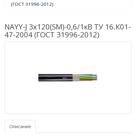
(ГОСТ 31996-2012)
NAYY-J 3х120(SM)-0,6/1кВ ТУ 16.К01-
47-2004 (ГОСТ 31996-2012)
Описание