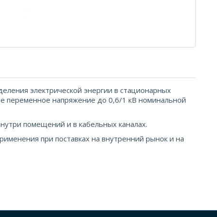
деления электрической энергии в стационарных
ое переменное напряжение до 0,6/1 кВ номинальной
внутри помещений и в кабельных каналах.
рименения при поставках на внутренний рынок и на