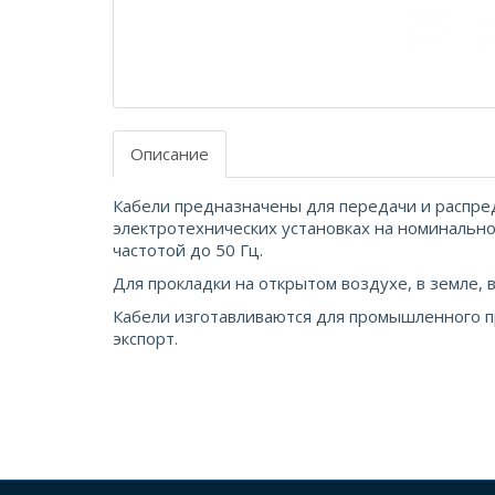
Описание
Кабели предназначены для передачи и распре
электротехнических установках на номинальн
частотой до 50 Гц.
Для прокладки на открытом воздухе, в земле, 
Кабели изготавливаются для промышленного п
экспорт.