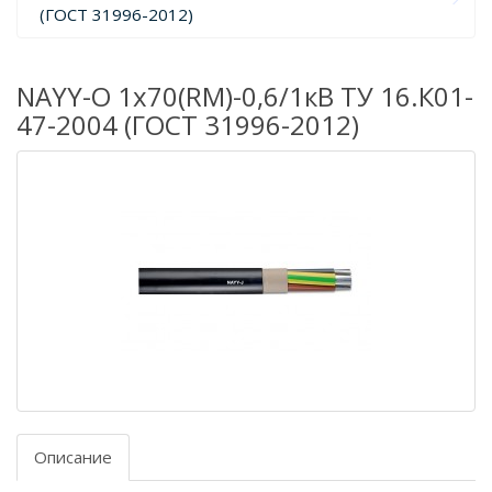
(ГОСТ 31996-2012)
NAYY-O 1х70(RM)-0,6/1кВ ТУ 16.К01-
47-2004 (ГОСТ 31996-2012)
Описание