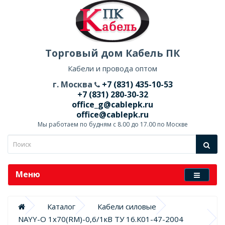
Торговый дом Кабель ПК
Кабели и провода оптом
г. Москва
+7 (831) 435-10-53
+7 (831) 280-30-32
office_g@cablepk.ru
office@cablepk.ru
Мы работаем по будням с 8.00 до 17.00 по Москве
Меню
Каталог
Кабели силовые
NAYY-O 1х70(RM)-0,6/1кВ ТУ 16.К01-47-2004 