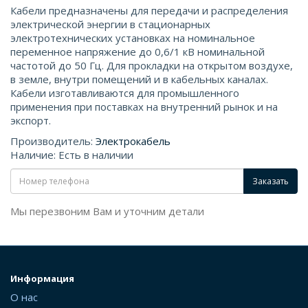
Кабели предназначены для передачи и распределения
электрической энергии в стационарных
электротехнических установках на номинальное
переменное напряжение до 0,6/1 кВ номинальной
частотой до 50 Гц. Для прокладки на открытом воздухе,
в земле, внутри помещений и в кабельных каналах.
Кабели изготавливаются для промышленного
применения при поставках на внутренний рынок и на
экспорт.
Производитель:
Электрокабель
Наличие: Есть в наличии
Заказать
Мы перезвоним Вам и уточним детали
Информация
О нас