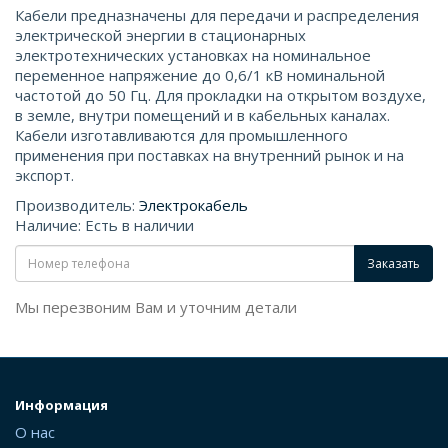
Кабели предназначены для передачи и распределения
электрической энергии в стационарных
электротехнических установках на номинальное
переменное напряжение до 0,6/1 кВ номинальной
частотой до 50 Гц. Для прокладки на открытом воздухе,
в земле, внутри помещений и в кабельных каналах.
Кабели изготавливаются для промышленного
применения при поставках на внутренний рынок и на
экспорт.
Производитель:
Электрокабель
Наличие: Есть в наличии
Заказать
Мы перезвоним Вам и уточним детали
Информация
О нас