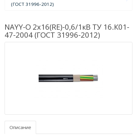
(ГОСТ 31996-2012)
NAYY-O 2х16(RE)-0,6/1кВ ТУ 16.К01-
47-2004 (ГОСТ 31996-2012)
Описание