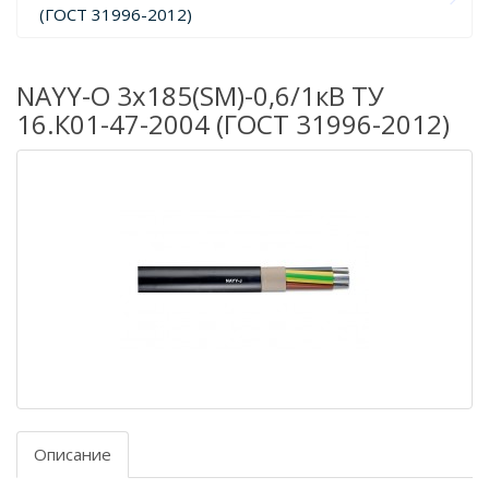
(ГОСТ 31996-2012)
NAYY-O 3х185(SM)-0,6/1кВ ТУ
16.К01-47-2004 (ГОСТ 31996-2012)
Описание