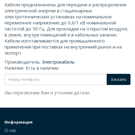
Кабели предназначены для передачи и распределения
электрической энергии в стационарных
электротехнических установках на номинальное
переменное напряжение до 0,6/1 кВ номинальной
частотой до 50 Гц. Для прокладки на открытом воздухе,
в земле, внутри помещений и в кабельных каналах.
Кабели изготавливаются для промышленного
применения при поставках на внутренний рынок и на
экспорт.
Производитель:
Электрокабель
Наличие: Есть в наличии
Заказать
Мы перезвоним Вам и уточним детали
Информация
О нас