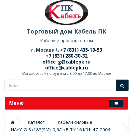
Торговый дом Кабель ПК
Кабели и провода оптом
г. Москва
+7 (831) 435-10-53
+7 (831) 280-30-32
office_g@cablepk.ru
office@cablepk.ru
Мы работаем по будням с 8.00 до 17.00 по Москве
Меню
Каталог
Кабели силовые
NAYY-O 3х185(SM)-0,6/1кВ ТУ 16.К01-47-2004 