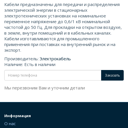
Кабели предназначены для передачи и распределения
электрической энергии в стационарных
электротехнических установках на номинальное
переменное напряжение до 0,6/1 кВ номинальной
частотой до 50 Гц. Для прокладки на открытом воздухе,
в земле, внутри помещений и в кабельных каналах.
Кабели изготавливаются для промышленного
применения при поставках на внутренний рынок и на
экспорт.
Производитель:
Электрокабель
Наличие: Есть в наличии
Заказать
Мы перезвоним Вам и уточним детали
Информация
О нас