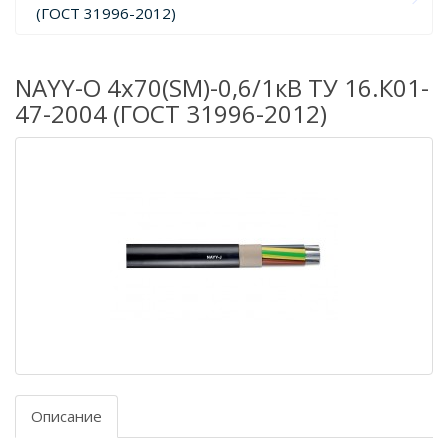
(ГОСТ 31996-2012)
NAYY-O 4х70(SM)-0,6/1кВ ТУ 16.К01-
47-2004 (ГОСТ 31996-2012)
Описание