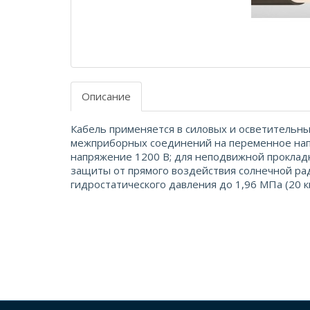
Описание
Кабель применяется в силовых и осветительных
межприборных соединений на переменное напр
напряжение 1200 В; для неподвижной проклад
защиты от прямого воздействия солнечной рад
гидростатического давления до 1,96 МПа (20 кг