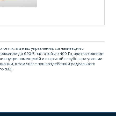
 сетях, в цепях управления, сигнализации и
яжение до 690 В частотой до 400 Гц или постоянное
ки внутри помещений и открытой палубе, при условии
иации, в том числе при воздействии радиального
с/см2).