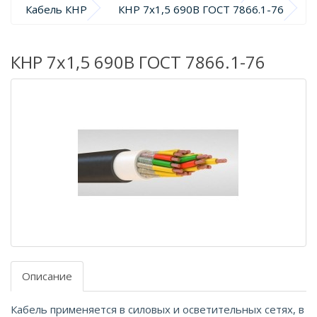
Кабель КНР
КНР 7х1,5 690В ГОСТ 7866.1-76
КНР 7х1,5 690В ГОСТ 7866.1-76
Описание
Кабель применяется в силовых и осветительных сетях, в