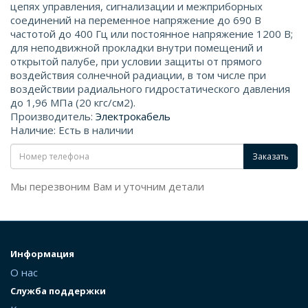
цепях управления, сигнализации и межприборных
соединений на переменное напряжение до 690 В
частотой до 400 Гц или постоянное напряжение 1200 В;
для неподвижной прокладки внутри помещений и
открытой палубе, при условии защиты от прямого
воздействия солнечной радиации, в том числе при
воздействии радиального гидростатического давления
до 1,96 МПа (20 кгс/см2).
Производитель:
Электрокабель
Наличие: Есть в наличии
Заказать
Мы перезвоним Вам и уточним детали
Информация
О нас
Служба поддержки