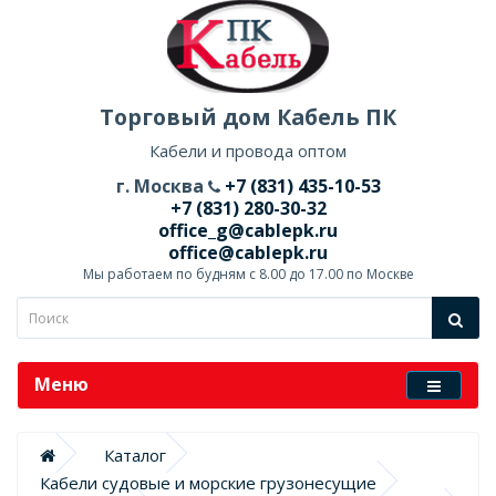
Торговый дом Кабель ПК
Кабели и провода оптом
г. Москва
+7 (831) 435-10-53
+7 (831) 280-30-32
office_g@cablepk.ru
office@cablepk.ru
Мы работаем по будням с 8.00 до 17.00 по Москве
Меню
Каталог
Кабели судовые и морские грузонесущие