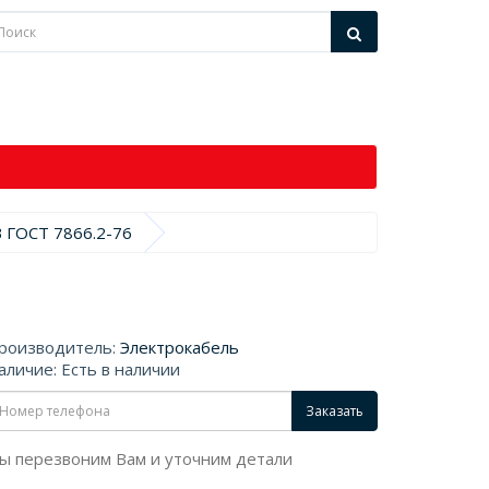
В ГОСТ 7866.2-76
роизводитель:
Электрокабель
аличие: Есть в наличии
Заказать
ы перезвоним Вам и уточним детали