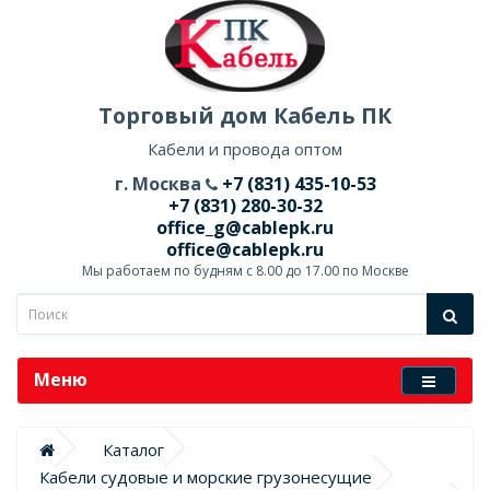
Торговый дом Кабель ПК
Кабели и провода оптом
г. Москва
+7 (831) 435-10-53
+7 (831) 280-30-32
office_g@cablepk.ru
office@cablepk.ru
Мы работаем по будням с 8.00 до 17.00 по Москве
Меню
Каталог
Кабели судовые и морские грузонесущие