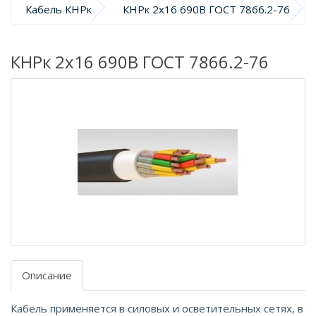
Кабель КНРк
КНРк 2х16 690В ГОСТ 7866.2-76
КНРк 2х16 690В ГОСТ 7866.2-76
Описание
Кабель применяется в силовых и осветительных сетях, в