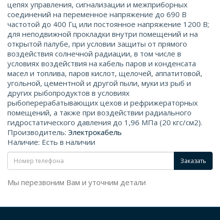
цепях управления, сигнализации и межприборных
соединений на переменное напряжение до 690 В
частотой до 400 Гц или постоянное напряжение 1200 В;
для неподвижной прокладки внутри помещений и на
открытой палубе, при условии защиты от прямого
воздействия солнечной радиации, в том числе в
условиях воздействия на кабель паров и конденсата
масел и топлива, паров кислот, щелочей, аппатитовой,
угольной, цементной и другой пыли, муки из рыб и
других рыбопродуктов в условиях
рыбоперерабатывающих цехов и рефрижераторных
помещений, а также при воздействии радиального
гидростатического давления до 1,96 МПа (20 кгс/см2).
Производитель:
Электрокабель
Наличие: Есть в наличии
Заказать
Мы перезвоним Вам и уточним детали