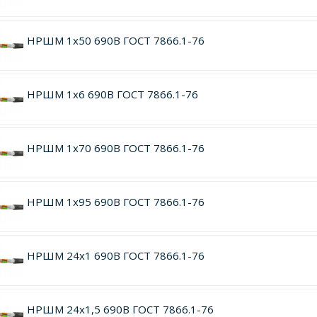
НРШМ 1х50 690В ГОСТ 7866.1-76
НРШМ 1х6 690В ГОСТ 7866.1-76
НРШМ 1х70 690В ГОСТ 7866.1-76
НРШМ 1х95 690В ГОСТ 7866.1-76
НРШМ 24х1 690В ГОСТ 7866.1-76
НРШМ 24х1,5 690В ГОСТ 7866.1-76