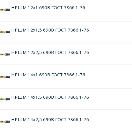
НРШМ 12х1 690В ГОСТ 7866.1-76
НРШМ 12х1,5 690В ГОСТ 7866.1-76
НРШМ 12х2,5 690В ГОСТ 7866.1-76
НРШМ 14х1 690В ГОСТ 7866.1-76
НРШМ 14х1,5 690В ГОСТ 7866.1-76
НРШМ 14х2,5 690В ГОСТ 7866.1-76