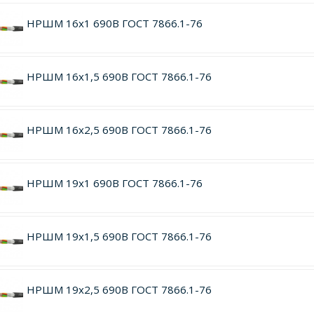
НРШМ 16х1 690В ГОСТ 7866.1-76
НРШМ 16х1,5 690В ГОСТ 7866.1-76
НРШМ 16х2,5 690В ГОСТ 7866.1-76
НРШМ 19х1 690В ГОСТ 7866.1-76
НРШМ 19х1,5 690В ГОСТ 7866.1-76
НРШМ 19х2,5 690В ГОСТ 7866.1-76