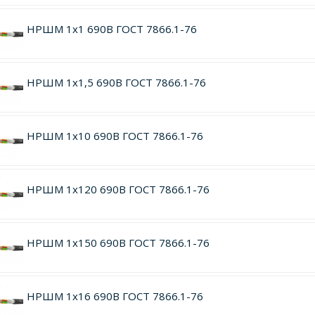
НРШМ 1х1 690В ГОСТ 7866.1-76
НРШМ 1х1,5 690В ГОСТ 7866.1-76
НРШМ 1х10 690В ГОСТ 7866.1-76
НРШМ 1х120 690В ГОСТ 7866.1-76
НРШМ 1х150 690В ГОСТ 7866.1-76
НРШМ 1х16 690В ГОСТ 7866.1-76