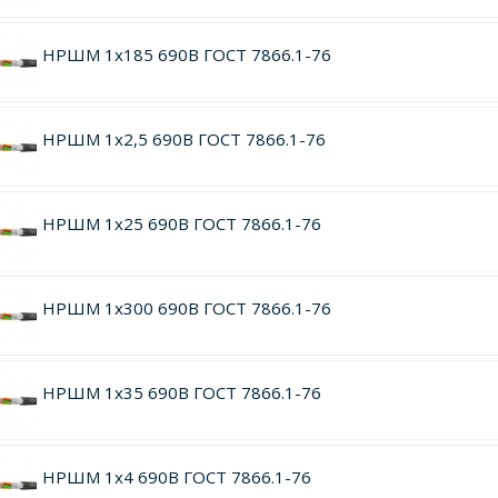
НРШМ 1х185 690В ГОСТ 7866.1-76
НРШМ 1х2,5 690В ГОСТ 7866.1-76
НРШМ 1х25 690В ГОСТ 7866.1-76
НРШМ 1х300 690В ГОСТ 7866.1-76
НРШМ 1х35 690В ГОСТ 7866.1-76
НРШМ 1х4 690В ГОСТ 7866.1-76