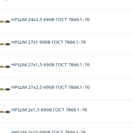
НРШМ 24х2,5 690В ГОСТ 7866.1-76
НРШМ 27х1 690В ГОСТ 7866.1-76
НРШМ 27х1,5 690В ГОСТ 7866.1-76
НРШМ 27х2,5 690В ГОСТ 7866.1-76
НРШМ 2х1,5 690В ГОСТ 7866.1-76
НРШМ 2х10 690В ГОСТ 7866.1-76