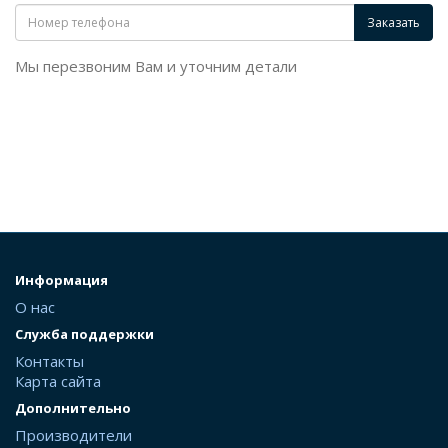
Заказать
Мы перезвоним Вам и уточним детали
Информация
О нас
Служба поддержки
Контакты
Карта сайта
Дополнительно
Производители