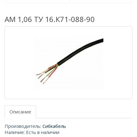
АМ 1,06 ТУ 16.К71-088-90
Описание
Производитель:
Сибкабель
Наличие: Есть в наличии