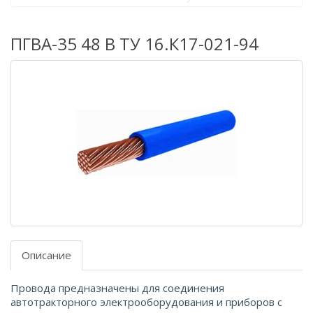
ПГВА-35 48 В ТУ 16.К17-021-94
Описание
Провода предназначены для соединения
автотракторного электрооборудования и приборов с