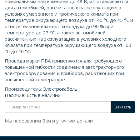
номинальным напряжением до 48 В, изготавливаются
для автомобилей, рассчитанных на эксплуатацию в
условиях умеренного и тропического климата при
температуре окружающего воздуха от -40 °С до 45 °С и
относительной влажности воздуха до 90 % при
температуре до 27 °С, а также автомобилей,
рассчитанных на эксплуатацию в условиях холодного
климата при температуре окружающего воздуха от -60
°С до 40 °С.
Провода марки ПВА применяются для требующего
повышенной гибкости соединения автотракторного
электрооборудования и приборов, работающих при
повышенной температуре.
Производитель:
Электрокабель
Наличие: Есть в наличии
Заказать
Мы перезвоним Вам и уточним детали