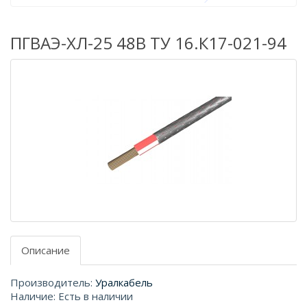
ПГВАЭ-ХЛ-25 48В ТУ 16.К17-021-94
Описание
Производитель:
Уралкабель
Наличие: Есть в наличии