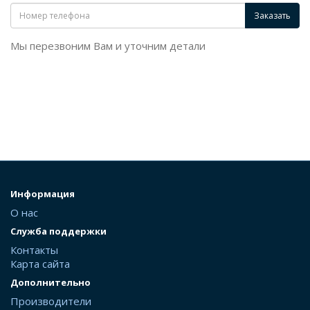
Заказать
Мы перезвоним Вам и уточним детали
Информация
О нас
Служба поддержки
Контакты
Карта сайта
Дополнительно
Производители