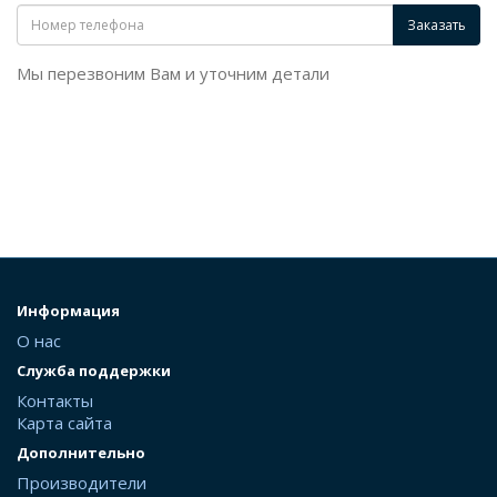
Заказать
Мы перезвоним Вам и уточним детали
Информация
О нас
Служба поддержки
Контакты
Карта сайта
Дополнительно
Производители