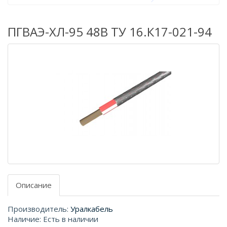
ПГВАЭ-ХЛ-95 48В ТУ 16.К17-021-94
Описание
Производитель:
Уралкабель
Наличие: Есть в наличии