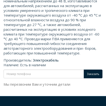
номинальным напряжением до 48 В, изготавливаются
для автомобилей, рассчитанных на эксплуатацию в
условиях умеренного и тропического климата при
температуре окружающего воздуха от -40 °С до 45 °С и
относительной влажности воздуха до 90 % при
температуре до 27 °С, а также автомобилей,
рассчитанных на эксплуатацию в условиях холодного
климата при температуре окружающего воздуха от -60
°С до 40 °С. Провода марки ПВА применяются для
требующего повышенной гибкости соединения
автотракторного электрооборудования и при- боров,
работающих при повышенной температуре.
Производитель:
Электрокабель
Наличие: Есть в наличии
Заказать
Мы перезвоним Вам и уточним детали