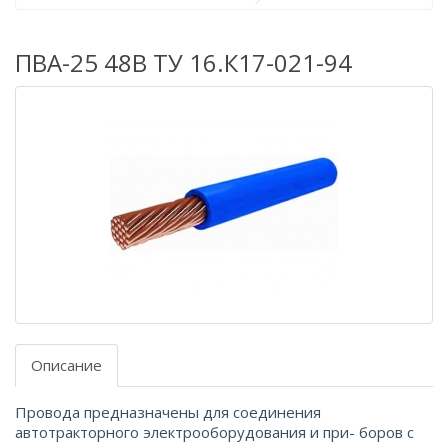
ПВА-25 48В ТУ 16.К17-021-94
Описание
Провода предназначены для соединения
автотракторного электрооборудования и при- боров с