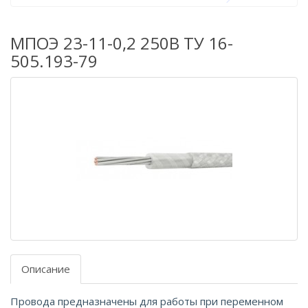
МПОЭ 23-11-0,2 250В ТУ 16-
505.193-79
Описание
Провода предназначены для работы при переменном