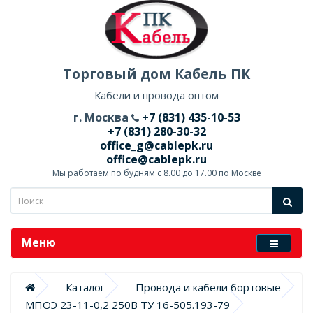
Торговый дом Кабель ПК
Кабели и провода оптом
г. Москва
+7 (831) 435-10-53
+7 (831) 280-30-32
office_g@cablepk.ru
office@cablepk.ru
Мы работаем по будням с 8.00 до 17.00 по Москве
Меню
Каталог
Провода и кабели бортовые
МПОЭ 23-11-0,2 250В ТУ 16-505.193-79