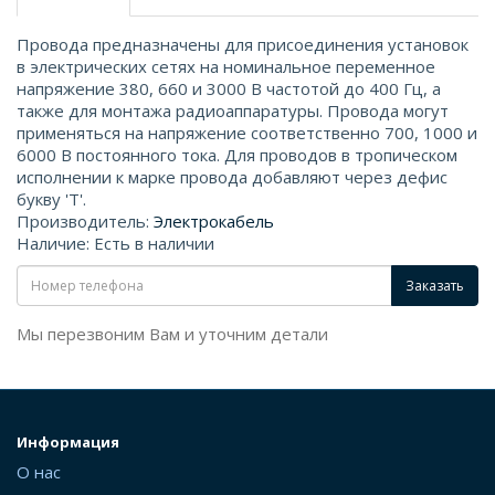
Провода предназначены для присоединения установок
в электрических сетях на номинальное переменное
напряжение 380, 660 и 3000 В частотой до 400 Гц, а
также для монтажа радиоаппаратуры. Провода могут
применяться на напряжение соответственно 700, 1000 и
6000 В постоянного тока. Для проводов в тропическом
исполнении к марке провода добавляют через дефис
букву 'Т'.
Производитель:
Электрокабель
Наличие: Есть в наличии
Заказать
Мы перезвоним Вам и уточним детали
Информация
О нас