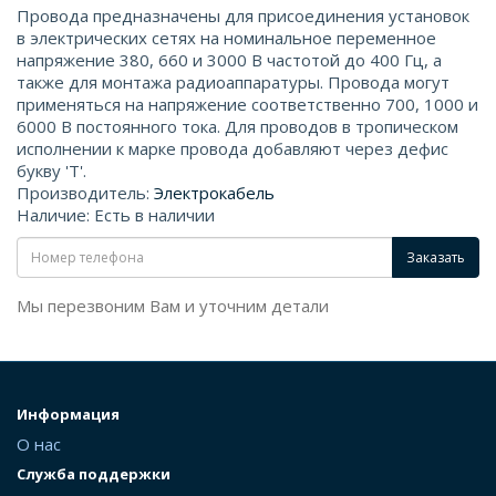
Провода предназначены для присоединения установок
в электрических сетях на номинальное переменное
напряжение 380, 660 и 3000 В частотой до 400 Гц, а
также для монтажа радиоаппаратуры. Провода могут
применяться на напряжение соответственно 700, 1000 и
6000 В постоянного тока. Для проводов в тропическом
исполнении к марке провода добавляют через дефис
букву 'Т'.
Производитель:
Электрокабель
Наличие: Есть в наличии
Заказать
Мы перезвоним Вам и уточним детали
Информация
О нас
Служба поддержки