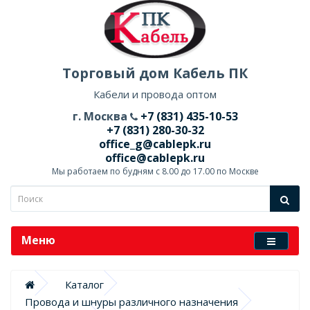
Торговый дом Кабель ПК
Кабели и провода оптом
г. Москва
+7 (831) 435-10-53
+7 (831) 280-30-32
office_g@cablepk.ru
office@cablepk.ru
Мы работаем по будням с 8.00 до 17.00 по Москве
Меню
Каталог
Провода и шнуры различного назначения