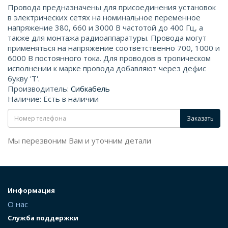
Провода предназначены для присоединения установок
в электрических сетях на номинальное переменное
напряжение 380, 660 и 3000 В частотой до 400 Гц, а
также для монтажа радиоаппаратуры. Провода могут
применяться на напряжение соответственно 700, 1000 и
6000 В постоянного тока. Для проводов в тропическом
исполнении к марке провода добавляют через дефис
букву 'Т'.
Производитель:
Сибкабель
Наличие: Есть в наличии
Заказать
Мы перезвоним Вам и уточним детали
Информация
О нас
Служба поддержки