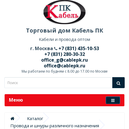
Торговый дом Кабель ПК
Кабели и провода оптом
г. Москва
+7 (831) 435-10-53
+7 (831) 280-30-32
office_g@cablepk.ru
office@cablepk.ru
Мы работаем по будням с 8.00 до 17.00 по Москве
Меню
Каталог
Провода и шнуры различного назначения