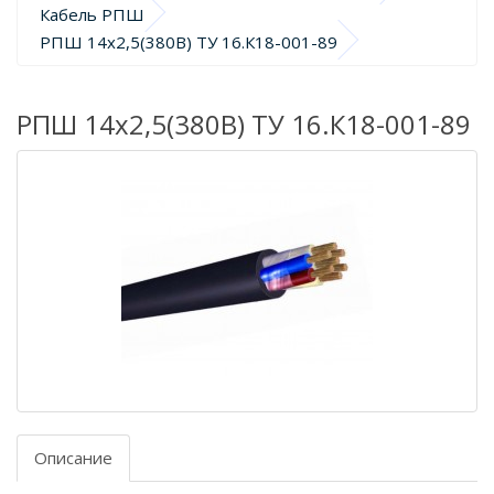
Кабель РПШ
РПШ 14х2,5(380В) ТУ 16.К18-001-89
РПШ 14х2,5(380В) ТУ 16.К18-001-89
Описание