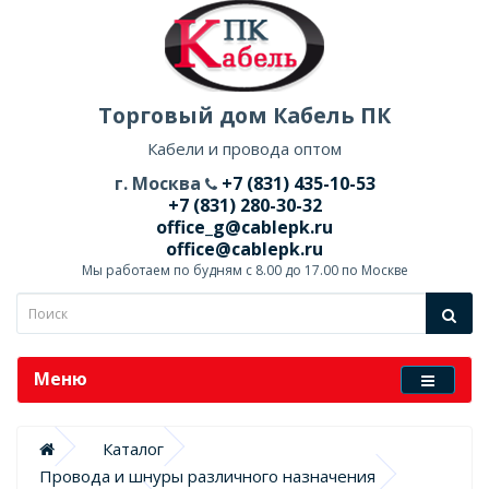
Торговый дом Кабель ПК
Кабели и провода оптом
г. Москва
+7 (831) 435-10-53
+7 (831) 280-30-32
office_g@cablepk.ru
office@cablepk.ru
Мы работаем по будням с 8.00 до 17.00 по Москве
Меню
Каталог
Провода и шнуры различного назначения