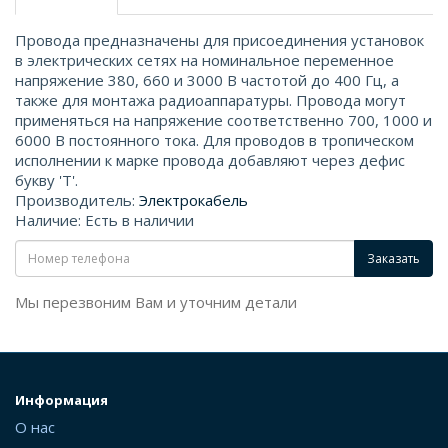
Провода предназначены для присоединения установок
в электрических сетях на номинальное переменное
напряжение 380, 660 и 3000 В частотой до 400 Гц, а
также для монтажа радиоаппаратуры. Провода могут
применяться на напряжение соответственно 700, 1000 и
6000 В постоянного тока. Для проводов в тропическом
исполнении к марке провода добавляют через дефис
букву 'Т'.
Производитель:
Электрокабель
Наличие: Есть в наличии
Заказать
Мы перезвоним Вам и уточним детали
Информация
О нас