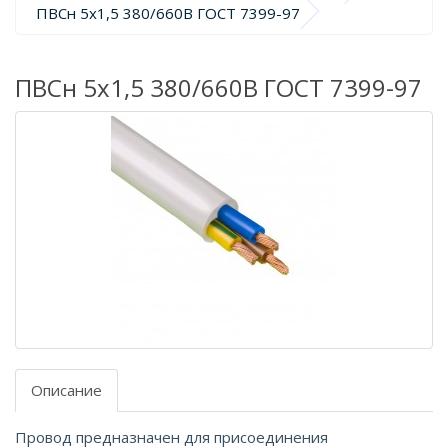
ПВСн 5х1,5 380/660В ГОСТ 7399-97
ПВСн 5х1,5 380/660В ГОСТ 7399-97
Описание
Провод предназначен для присоединения