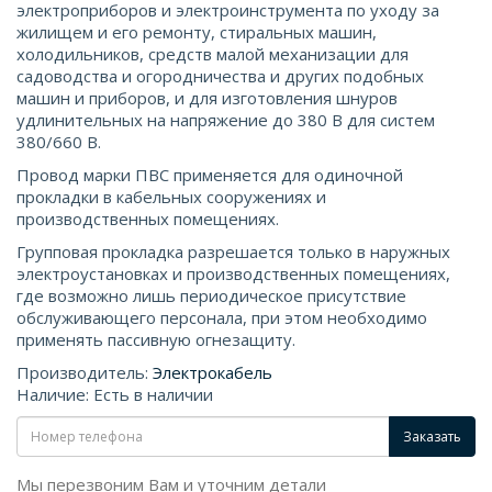
электроприборов и электроинструмента по уходу за
жилищем и его ремонту, стиральных машин,
холодильников, средств малой механизации для
садоводства и огородничества и других подобных
машин и приборов, и для изготовления шнуров
удлинительных на напряжение до 380 В для систем
380/660 В.
Провод марки ПВС применяется для одиночной
прокладки в кабельных сооружениях и
производственных помещениях.
Групповая прокладка разрешается только в наружных
электроустановках и производственных помещениях,
где возможно лишь периодическое присутствие
обслуживающего персонала, при этом необходимо
применять пассивную огнезащиту.
Производитель:
Электрокабель
Наличие: Есть в наличии
Заказать
Мы перезвоним Вам и уточним детали