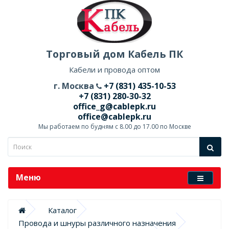
Торговый дом Кабель ПК
Кабели и провода оптом
г. Москва
+7 (831) 435-10-53
+7 (831) 280-30-32
office_g@cablepk.ru
office@cablepk.ru
Мы работаем по будням с 8.00 до 17.00 по Москве
Меню
Каталог
Провода и шнуры различного назначения