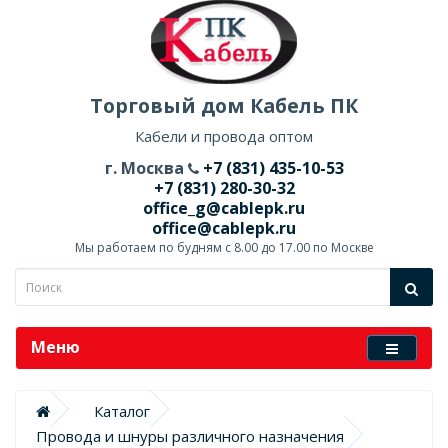
Торговый дом Кабель ПК
Кабели и провода оптом
г. Москва
+7 (831) 435-10-53
+7 (831) 280-30-32
office_g@cablepk.ru
office@cablepk.ru
Мы работаем по будням с 8.00 до 17.00 по Москве
Меню
Каталог
Провода и шнуры различного назначения