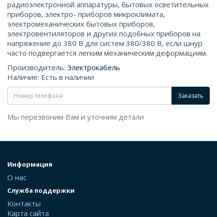
радиоэлектронной аппаратуры, бытовых осветительных
приборов, электро- приборов микроклимата,
электромеханических бытовых приборов,
электровентиляторов и других подобных приборов на
напряжение до 380 В для систем 380/380 В, если шнур
часто подвергается легким механическим деформациям.
Производитель:
Электрокабель
Наличие: Есть в наличии
Заказать
Мы перезвоним Вам и уточним детали
Информация
О нас
Служба поддержки
Контакты
Карта сайта