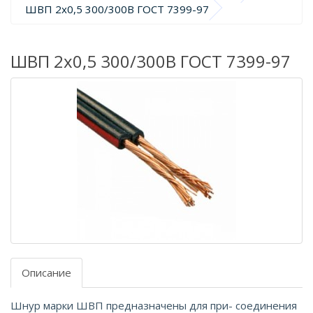
ШВП 2х0,5 300/300В ГОСТ 7399-97
ШВП 2х0,5 300/300В ГОСТ 7399-97
Описание
Шнур марки ШВП предназначены для при- соединения