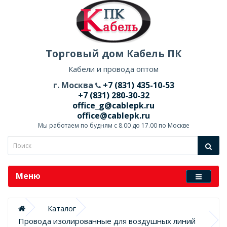
Торговый дом Кабель ПК
Кабели и провода оптом
г. Москва
+7 (831) 435-10-53
+7 (831) 280-30-32
office_g@cablepk.ru
office@cablepk.ru
Мы работаем по будням с 8.00 до 17.00 по Москве
Меню
Каталог
Провода изолированные для воздушных линий 