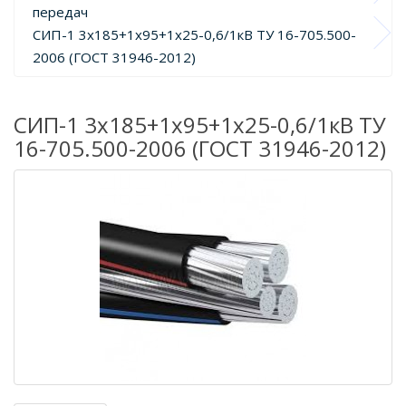
передач
СИП-1 3х185+1х95+1х25-0,6/1кВ ТУ 16-705.500-
2006 (ГОСТ 31946-2012)
СИП-1 3х185+1х95+1х25-0,6/1кВ ТУ
16-705.500-2006 (ГОСТ 31946-2012)