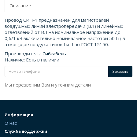
Описание
Провод СИП-1 предназначен для магистралей
воздушных линий электропередачи (ВЛ) и линейных
ответвлений от ВЛ на номинальное напряжение до
0,6/1 кВ включительно номинальной частотой 50 Гц в
атмосфере воздуха типов I и II по ГОСТ 15150.
Производитель:
Сибкабель
Наличие: Есть в наличии
Заказать
Мы перезвоним Вам и уточним детали
Информация
О нас
Служба поддержки