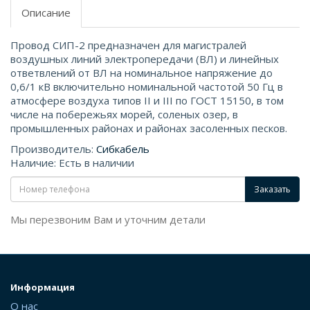
Описание
Провод СИП-2 предназначен для магистралей
воздушных линий электропередачи (ВЛ) и линейных
ответвлений от ВЛ на номинальное напряжение до
0,6/1 кВ включительно номинальной частотой 50 Гц в
атмосфере воздуха типов II и III по ГОСТ 15150, в том
числе на побережьях морей, соленых озер, в
промышленных районах и районах засоленных песков.
Производитель:
Сибкабель
Наличие: Есть в наличии
Заказать
Мы перезвоним Вам и уточним детали
Информация
О нас