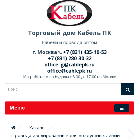
Торговый дом Кабель ПК
Кабели и провода оптом
г. Москва
+7 (831) 435-10-53
+7 (831) 280-30-32
office_g@cablepk.ru
office@cablepk.ru
Мы работаем по будням с 8.00 до 17.00 по Москве
Меню
Каталог
Провода изолированные для воздушных линий 