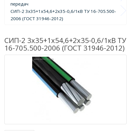
передач
СИП-2 3х35+1х54,6+2х35-0,6/1кВ ТУ 16-705.500-
2006 (ГОСТ 31946-2012)
СИП-2 3х35+1х54,6+2х35-0,6/1кВ ТУ
16-705.500-2006 (ГОСТ 31946-2012)