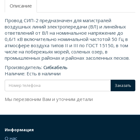
Описание
Провод СИП-2 предназначен для магистралей
воздушных линий электропередачи (ВЛ) и линейных
ответвлений от ВЛ на номинальное напряжение до
0,6/1 кВ включительно номинальной частотой 50 Гц в
атмосфере воздуха типов II и III по ГОСТ 15150, в том
числе на побережьях морей, соленых озер, в
промышленных районах и районах засоленных песков.
Производитель:
Сибкабель
Наличие: Есть в наличии
Заказать
Мы перезвоним Вам и уточним детали
Информация
О нас