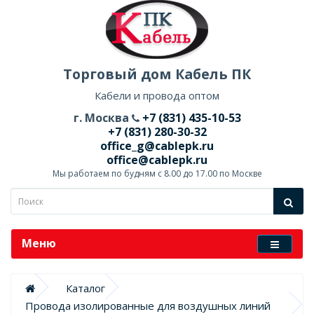
Торговый дом Кабель ПК
Кабели и провода оптом
г. Москва
+7 (831) 435-10-53
+7 (831) 280-30-32
office_g@cablepk.ru
office@cablepk.ru
Мы работаем по будням с 8.00 до 17.00 по Москве
Меню
Каталог
Провода изолированные для воздушных линий 