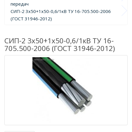
передач
СИП-2 3х50+1х50-0,6/1кВ ТУ 16-705.500-2006 
(ГОСТ 31946-2012)
СИП-2 3х50+1х50-0,6/1кВ ТУ 16-
705.500-2006 (ГОСТ 31946-2012)