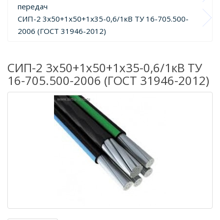
передач
СИП-2 3х50+1х50+1х35-0,6/1кВ ТУ 16-705.500-
2006 (ГОСТ 31946-2012)
СИП-2 3х50+1х50+1х35-0,6/1кВ ТУ
16-705.500-2006 (ГОСТ 31946-2012)