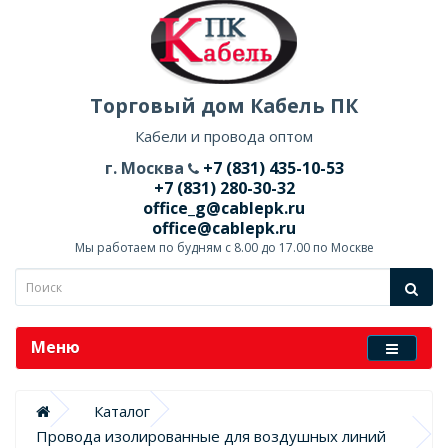
Торговый дом Кабель ПК
Кабели и провода оптом
г. Москва
+7 (831) 435-10-53
+7 (831) 280-30-32
office_g@cablepk.ru
office@cablepk.ru
Мы работаем по будням с 8.00 до 17.00 по Москве
Меню
Каталог
Провода изолированные для воздушных линий 