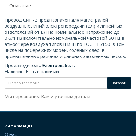
Описание
Провод СИП-2 предназначен для магистралей
воздушных линий электропередачи (ВЛ) и линейных
ответвлений от ВЛ на номинальное напряжение до
0,6/1 кВ включительно номинальной частотой 50 Гц в
атмосфере воздуха типов II и III по ГОСТ 15150, в том
числе на побережьях морей, соленых озер, в
промышленных районах и районах засоленных песков.
Производитель:
Электрокабель
Наличие: Есть в наличии
Заказать
Мы перезвоним Вам и уточним детали
Информация
О нас