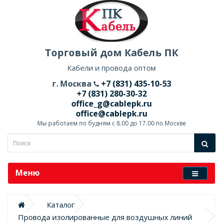
Торговый дом Кабель ПК
Кабели и провода оптом
г. Москва
+7 (831) 435-10-53
+7 (831) 280-30-32
office_g@cablepk.ru
office@cablepk.ru
Мы работаем по будням с 8.00 до 17.00 по Москве
Меню
Каталог
Провода изолированные для воздушных линий 