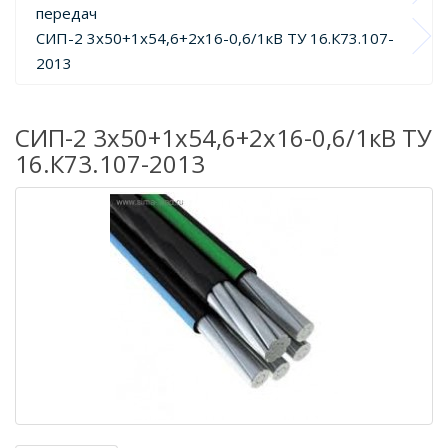
передач
СИП-2 3х50+1х54,6+2х16-0,6/1кВ ТУ 16.К73.107-
2013
СИП-2 3х50+1х54,6+2х16-0,6/1кВ ТУ
16.К73.107-2013