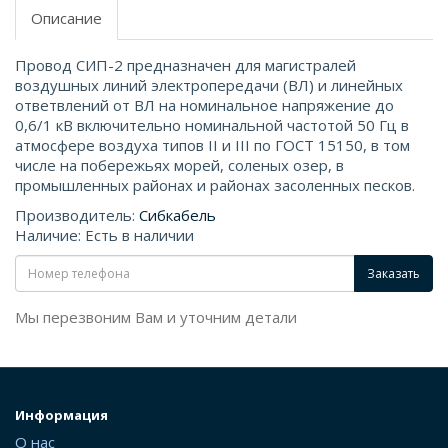
Описание
Провод СИП-2 предназначен для магистралей
воздушных линий электропередачи (ВЛ) и линейных
ответвлений от ВЛ на номинальное напряжение до
0,6/1 кВ включительно номинальной частотой 50 Гц в
атмосфере воздуха типов II и III по ГОСТ 15150, в том
числе на побережьях морей, соленых озер, в
промышленных районах и районах засоленных песков.
Производитель:
Сибкабель
Наличие: Есть в наличии
Заказать
Мы перезвоним Вам и уточним детали
Информация
О нас