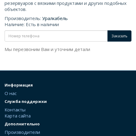
резервуаров с вязкими продуктами и других подобных
объектов.
Производитель:
Уралкабель
Наличие: Есть в наличии
Заказать
Мы перезвоним Вам и уточним детали
Информация
О нас
Служба поддержки
Контакты
Карта сайта
Дополнительно
Производители