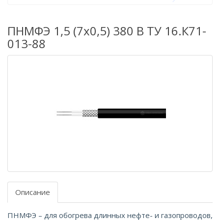
ПНМФЭ 1,5 (7х0,5) 380 В ТУ 16.К71-
013-88
Описание
ПНМФЭ – для обогрева длинных нефте- и газопроводов,