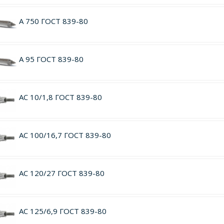
А 750 ГОСТ 839-80
А 95 ГОСТ 839-80
АС 10/1,8 ГОСТ 839-80
АС 100/16,7 ГОСТ 839-80
АС 120/27 ГОСТ 839-80
АС 125/6,9 ГОСТ 839-80