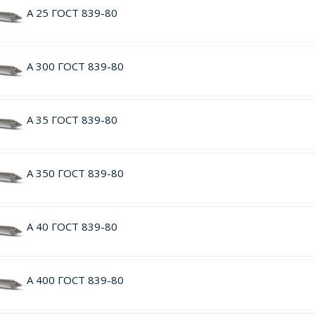
А 25 ГОСТ 839-80
А 300 ГОСТ 839-80
А 35 ГОСТ 839-80
А 350 ГОСТ 839-80
А 40 ГОСТ 839-80
А 400 ГОСТ 839-80