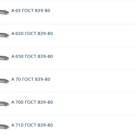
А 63 ГОСТ 839-80
А 630 ГОСТ 839-80
А 650 ГОСТ 839-80
А 70 ГОСТ 839-80
А 700 ГОСТ 839-80
А 710 ГОСТ 839-80