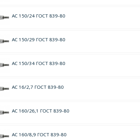
АС 150/24 ГОСТ 839-80
АС 150/29 ГОСТ 839-80
АС 150/34 ГОСТ 839-80
АС 16/2,7 ГОСТ 839-80
АС 160/26,1 ГОСТ 839-80
АС 160/8,9 ГОСТ 839-80