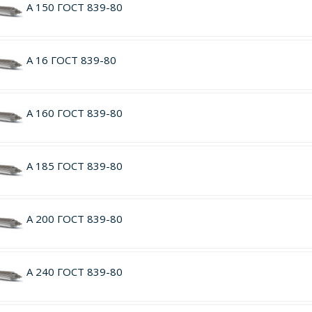
А 150 ГОСТ 839-80
А 16 ГОСТ 839-80
А 160 ГОСТ 839-80
А 185 ГОСТ 839-80
А 200 ГОСТ 839-80
А 240 ГОСТ 839-80