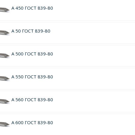
А 450 ГОСТ 839-80
А 50 ГОСТ 839-80
А 500 ГОСТ 839-80
А 550 ГОСТ 839-80
А 560 ГОСТ 839-80
А 600 ГОСТ 839-80