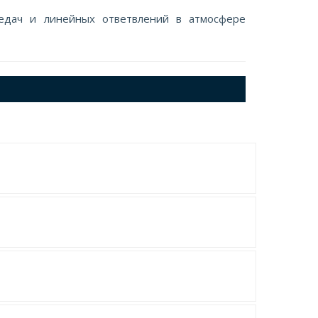
едач и линейных ответвлений в атмосфере