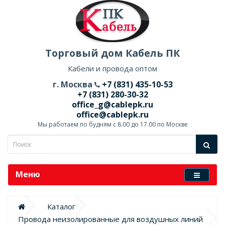
Торговый дом Кабель ПК
Кабели и провода оптом
г. Москва
+7 (831) 435-10-53
+7 (831) 280-30-32
office_g@cablepk.ru
office@cablepk.ru
Мы работаем по будням с 8.00 до 17.00 по Москве
Меню
Каталог
Провода неизолированные для воздушных линий 