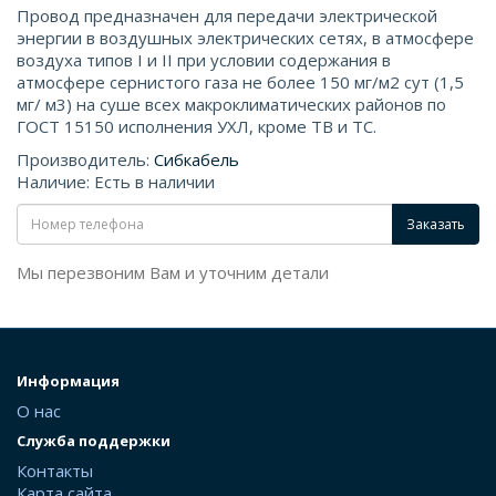
Провод предназначен для передачи электрической
энергии в воздушных электрических сетях, в атмосфере
воздуха типов I и II при условии содержания в
атмосфере сернистого газа не более 150 мг/м2 сут (1,5
мг/ м3) на суше всех макроклиматических районов по
ГОСТ 15150 исполнения УХЛ, кроме ТВ и ТС.
Производитель:
Сибкабель
Наличие: Есть в наличии
Заказать
Мы перезвоним Вам и уточним детали
Информация
О нас
Служба поддержки
Контакты
Карта сайта