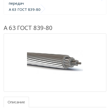
передач
А 63 ГОСТ 839-80
А 63 ГОСТ 839-80
Описание