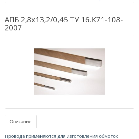
АПБ 2,8х13,2/0,45 ТУ 16.К71-108-
2007
Описание
Провода применяются для изготовления обмоток