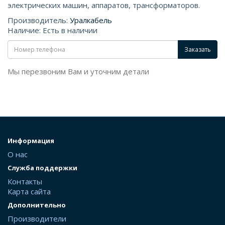
электрических машин, аппаратов, трансформаторов.
Производитель:
Уралкабель
Наличие: Есть в наличии
Заказать
Мы перезвоним Вам и уточним детали
Информация
О нас
Служба поддержки
Контакты
Карта сайта
Дополнительно
Производители