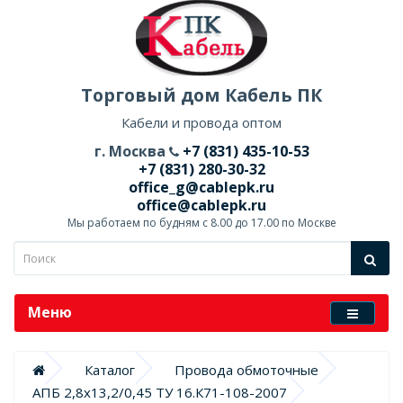
Торговый дом Кабель ПК
Кабели и провода оптом
г. Москва
+7 (831) 435-10-53
+7 (831) 280-30-32
office_g@cablepk.ru
office@cablepk.ru
Мы работаем по будням с 8.00 до 17.00 по Москве
Меню
Каталог
Провода обмоточные
АПБ 2,8х13,2/0,45 ТУ 16.К71-108-2007