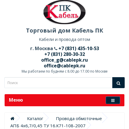
Торговый дом Кабель ПК
Кабели и провода оптом
г. Москва
+7 (831) 435-10-53
+7 (831) 280-30-32
office_g@cablepk.ru
office@cablepk.ru
Мы работаем по будням с 8.00 до 17.00 по Москве
Меню
Каталог
Провода обмоточные
АПБ 4х6,7/0,45 ТУ 16.К71-108-2007