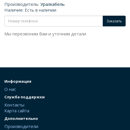
Производитель:
Уралкабель
Наличие: Есть в наличии
Заказать
Мы перезвоним Вам и уточним детали
Информация
О нас
Служба поддержки
Контакты
Карта сайта
Дополнительно
Производители