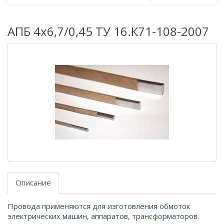
АПБ 4х6,7/0,45 ТУ 16.К71-108-2007
Описание
Провода применяются для изготовления обмоток
электрических машин, аппаратов, трансформаторов.