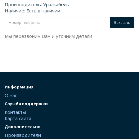
Производитель:
Уралкабель
Наличие: Есть в наличии
Заказать
Мы перезвоним Вам и уточним детали
Информация
О нас
Служба поддержки
Контакты
Карта сайта
Дополнительно
Производители