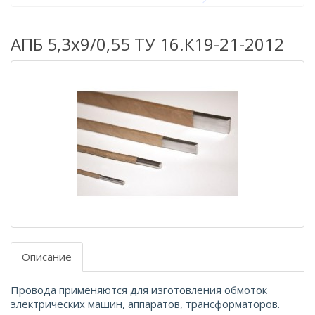
АПБ 5,3х9/0,55 ТУ 16.К19-21-2012
Описание
Провода применяются для изготовления обмоток
электрических машин, аппаратов, трансформаторов.