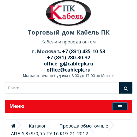
Торговый дом Кабель ПК
Кабели и провода оптом
г. Москва
+7 (831) 435-10-53
+7 (831) 280-30-32
office_g@cablepk.ru
office@cablepk.ru
Мы работаем по будням с 8.00 до 17.00 по Москве
Меню
Каталог
Провода обмоточные
АПБ 5,3х9/0,55 ТУ 16.К19-21-2012