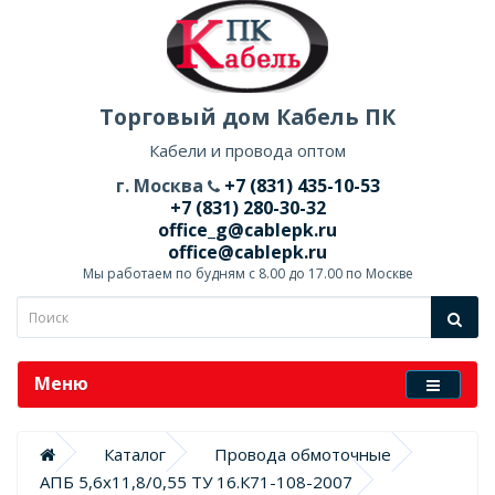
Торговый дом Кабель ПК
Кабели и провода оптом
г. Москва
+7 (831) 435-10-53
+7 (831) 280-30-32
office_g@cablepk.ru
office@cablepk.ru
Мы работаем по будням с 8.00 до 17.00 по Москве
Меню
Каталог
Провода обмоточные
АПБ 5,6х11,8/0,55 ТУ 16.К71-108-2007