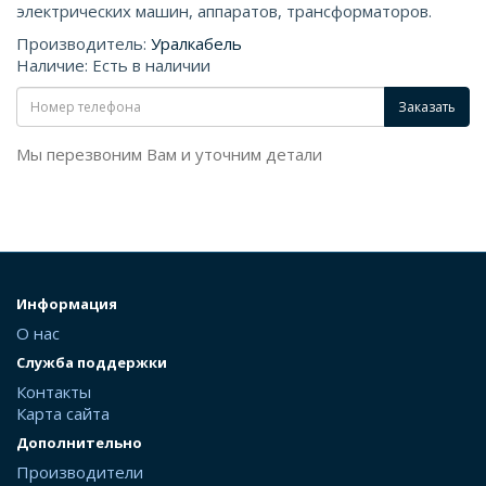
электрических машин, аппаратов, трансформаторов.
Производитель:
Уралкабель
Наличие: Есть в наличии
Заказать
Мы перезвоним Вам и уточним детали
Информация
О нас
Служба поддержки
Контакты
Карта сайта
Дополнительно
Производители