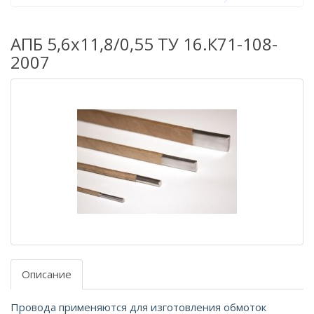
АПБ 5,6х11,8/0,55 ТУ 16.К71-108-
2007
Описание
Провода применяются для изготовления обмоток