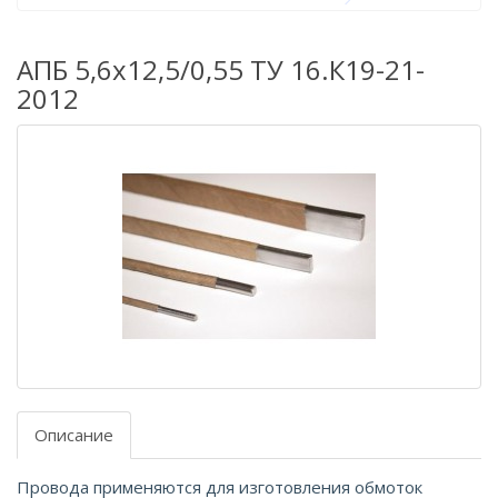
АПБ 5,6х12,5/0,55 ТУ 16.К19-21-
2012
Описание
Провода применяются для изготовления обмоток