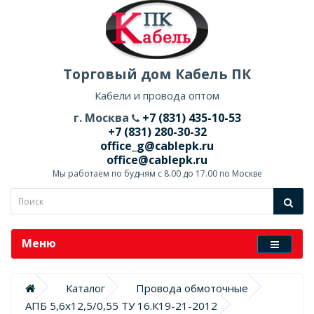
Торговый дом Кабель ПК
Кабели и провода оптом
г. Москва
+7 (831) 435-10-53
+7 (831) 280-30-32
office_g@cablepk.ru
office@cablepk.ru
Мы работаем по будням с 8.00 до 17.00 по Москве
Меню
Каталог
Провода обмоточные
АПБ 5,6х12,5/0,55 ТУ 16.К19-21-2012