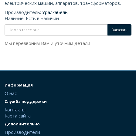
электрических машин, аппаратов, трансформаторов.
Производитель:
Уралкабель
Наличие: Есть в наличии
Заказать
Мы перезвоним Вам и уточним детали
Информация
О нас
Служба поддержки
Контакты
Карта сайта
Дополнительно
Производители