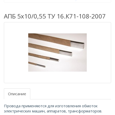
АПБ 5х10/0,55 ТУ 16.К71-108-2007
Описание
Провода применяются для изготовления обмоток
электрических машин, аппаратов, трансформаторов.