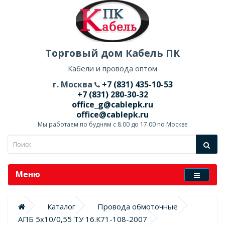
Торговый дом Кабель ПК
Кабели и провода оптом
г. Москва
+7 (831) 435-10-53
+7 (831) 280-30-32
office_g@cablepk.ru
office@cablepk.ru
Мы работаем по будням с 8.00 до 17.00 по Москве
Меню
Каталог
Провода обмоточные
АПБ 5х10/0,55 ТУ 16.К71-108-2007