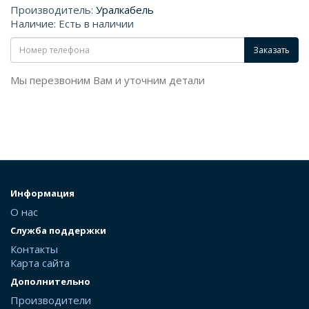
Производитель:
Уралкабель
Наличие: Есть в наличии
Заказать
Мы перезвоним Вам и уточним детали
Информация
О нас
Служба поддержки
Контакты
Карта сайта
Дополнительно
Производители