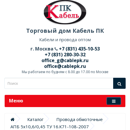
Торговый дом Кабель ПК
Кабели и провода оптом
г. Москва
+7 (831) 435-10-53
+7 (831) 280-30-32
office_g@cablepk.ru
office@cablepk.ru
Мы работаем по будням с 8.00 до 17.00 по Москве
Меню
Каталог
Провода обмоточные
АПБ 5х10,6/0,45 ТУ 16.К71-108-2007