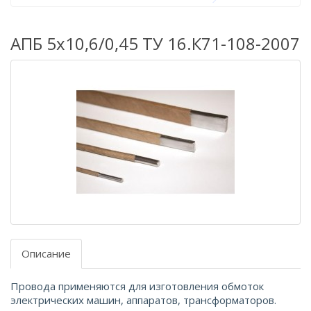
АПБ 5х10,6/0,45 ТУ 16.К71-108-2007
Описание
Провода применяются для изготовления обмоток
электрических машин, аппаратов, трансформаторов.