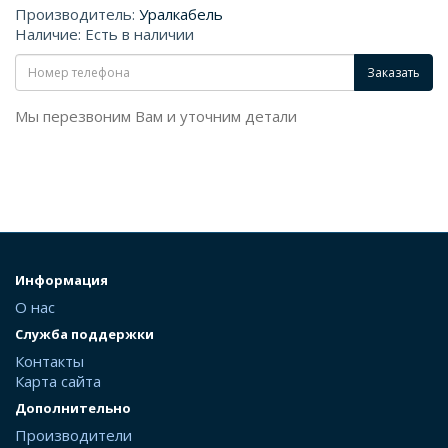
Производитель:
Уралкабель
Наличие: Есть в наличии
Заказать
Мы перезвоним Вам и уточним детали
Информация
О нас
Служба поддержки
Контакты
Карта сайта
Дополнительно
Производители