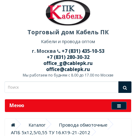
Торговый дом Кабель ПК
Кабели и провода оптом
г. Москва
+7 (831) 435-10-53
+7 (831) 280-30-32
office_g@cablepk.ru
office@cablepk.ru
Мы работаем по будням с 8.00 до 17.00 по Москве
Меню
Каталог
Провода обмоточные
АПБ 5х12,5/0,55 ТУ 16.К19-21-2012