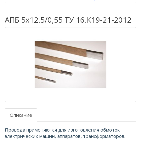
АПБ 5х12,5/0,55 ТУ 16.К19-21-2012
Описание
Провода применяются для изготовления обмоток
электрических машин, аппаратов, трансформаторов.