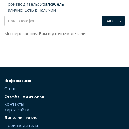
Производитель:
Уралкабель
Наличие: Есть в наличии
Заказать
Мы перезвоним Вам и уточним детали
Информация
О нас
Служба поддержки
Контакты
Карта сайта
Дополнительно
Производители